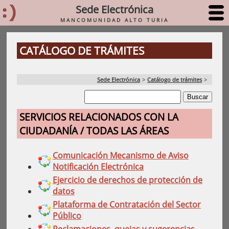
Sede Electrónica
MANCOMUNIDAD ALTO TURIA
CATÁLOGO DE TRÁMITES
Sede Electrónica
>
Catálogo de trámites
>
SERVICIOS RELACIONADOS CON LA
CIUDADANÍA / TODAS LAS ÁREAS
Comunicación Mecanismo de Aviso
Notificación Electrónica
Ejercicio de derechos de protección de
datos
Plataforma de Contratación del Sector
Público