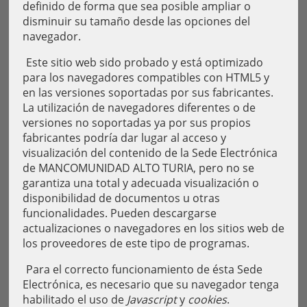
definido de forma que sea posible ampliar o
disminuir su tamaño desde las opciones del
navegador.
Este sitio web sido probado y está optimizado
para los navegadores compatibles con HTML5 y
en las versiones soportadas por sus fabricantes.
La utilización de navegadores diferentes o de
versiones no soportadas ya por sus propios
fabricantes podría dar lugar al acceso y
visualización del contenido de la Sede Electrónica
de MANCOMUNIDAD ALTO TURIA, pero no se
garantiza una total y adecuada visualización o
disponibilidad de documentos u otras
funcionalidades. Pueden descargarse
actualizaciones o navegadores en los sitios web de
los proveedores de este tipo de programas.
Para el correcto funcionamiento de ésta Sede
Electrónica, es necesario que su navegador tenga
habilitado el uso de
Javascript
y
cookies
.