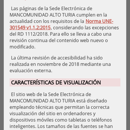
Las páginas de la Sede Electrónica de
MANCOMUNIDAD ALTO TURIA cumplen en la
actualidad con los requisitos de la
Norma UNE-
301549 v1.1.2:2015
, considerando las excepciones
del RD 1112/2018. Para ello se lleva a cabo una
revisión continua del contenido web nuevo o
modificado.
La última revisión de accesibilidad ha sido
realizada en noviembre de 2018 mediante una
evaluación externa.
CARACTERÍSTICAS DE VISUALIZACIÓN
El sitio web de la Sede Electrónica de
MANCOMUNIDAD ALTO TURIA está diseñado
empleando técnicas que permitan la correcta
visualización del sitio en ordenadores y
dispositivos móviles como tabletas o teléfonos
inteligentes. Los tamaños de las fuentes se han