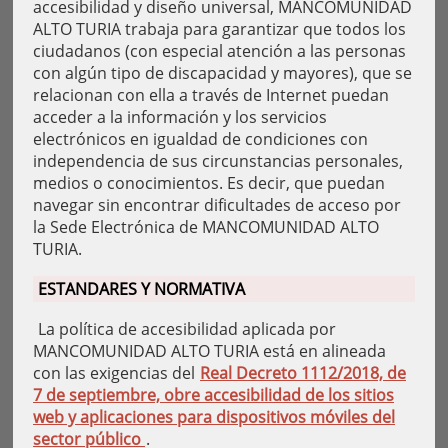
accesibilidad y diseño universal, MANCOMUNIDAD
ALTO TURIA trabaja para garantizar que todos los
ciudadanos (con especial atención a las personas
con algún tipo de discapacidad y mayores), que se
relacionan con ella a través de Internet puedan
acceder a la información y los servicios
electrónicos en igualdad de condiciones con
independencia de sus circunstancias personales,
medios o conocimientos. Es decir, que puedan
navegar sin encontrar dificultades de acceso por
la Sede Electrónica de MANCOMUNIDAD ALTO
TURIA.
ESTANDARES Y NORMATIVA
La política de accesibilidad aplicada por
MANCOMUNIDAD ALTO TURIA está en alineada
con las exigencias del
Real Decreto 1112/2018, de
7 de septiembre, obre accesibilidad de los sitios
web y aplicaciones para dispositivos móviles del
sector público
.