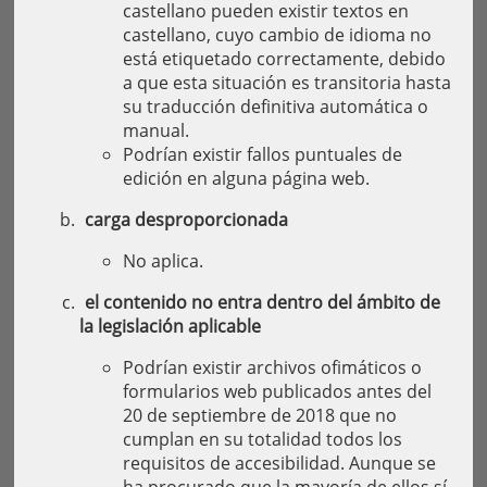
castellano pueden existir textos en
castellano, cuyo cambio de idioma no
está etiquetado correctamente, debido
a que esta situación es transitoria hasta
su traducción definitiva automática o
manual.
Podrían existir fallos puntuales de
edición en alguna página web.
carga desproporcionada
No aplica.
el contenido no entra dentro del ámbito de
la legislación aplicable
Podrían existir archivos ofimáticos o
formularios web publicados antes del
20 de septiembre de 2018 que no
cumplan en su totalidad todos los
requisitos de accesibilidad. Aunque se