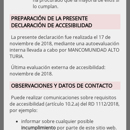
ha procurado que la mayoría de ellos sí
lo cumplan.
PREPARACIÓN DE LA PRESENTE
DECLARACIÓN DE ACCESIBILIDAD
La presente declaración fue realizada el 17 de
noviembre de 2018, mediante una autoevaluación
interna llevada a cabo por MANCOMUNIDAD ALTO
TURIA.
Última evaluación externa de accesibilidad:
noviembre de 2018.
OBSERVACIONES Y DATOS DE CONTACTO
Puede realizar comunicaciones sobre requisitos
de accesibilidad (artículo 10.2.a) del RD 1112/2018,
por ejemplo:
informar sobre cualquier posible
incumplimiento
por parte de este sitio web.