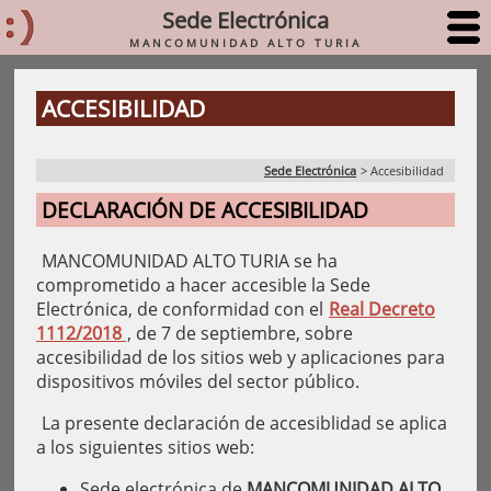
Sede Electrónica
MANCOMUNIDAD ALTO TURIA
ACCESIBILIDAD
Sede Electrónica
>
Accesibilidad
DECLARACIÓN DE ACCESIBILIDAD
MANCOMUNIDAD ALTO TURIA se ha
comprometido a hacer accesible la Sede
Electrónica, de conformidad con el
Real Decreto
1112/2018
, de 7 de septiembre, sobre
accesibilidad de los sitios web y aplicaciones para
dispositivos móviles del sector público.
La presente declaración de accesiblidad se aplica
a los siguientes sitios web:
Sede electrónica de
MANCOMUNIDAD ALTO