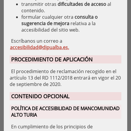
transmitir otras
dificultades de acceso
al
contenido.
formular cualquier otra
consulta o
sugerencia de mejora
relativa a la
accesibilidad del sitio web.
Escríbanos un correo a
accesibilidad@dipualba.es.
PROCEDIMIENTO DE APLICACIÓN
El procedimiento de reclamación recogido en el
artículo 13 del RD 1112/2018 entrará en vigor el 20
de septiembre de 2020.
CONTENIDO OPCIONAL
POLÍTICA DE ACCESIBILIDAD DE MANCOMUNIDAD
ALTO TURIA
En cumplimiento de los principios de