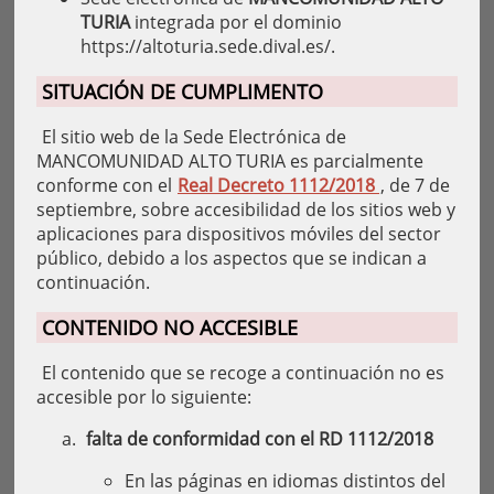
TURIA
integrada por el dominio
https://altoturia.sede.dival.es/.
SITUACIÓN DE CUMPLIMENTO
El sitio web de la Sede Electrónica de
MANCOMUNIDAD ALTO TURIA es parcialmente
conforme con el
Real Decreto 1112/2018
, de 7 de
septiembre, sobre accesibilidad de los sitios web y
aplicaciones para dispositivos móviles del sector
público, debido a los aspectos que se indican a
continuación.
CONTENIDO NO ACCESIBLE
El contenido que se recoge a continuación no es
accesible por lo siguiente:
falta de conformidad con el RD 1112/2018
En las páginas en idiomas distintos del