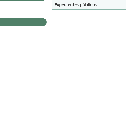
Expedientes públicos