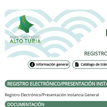
REGISTR
Información general
Catálogo de trá
REGISTRO ELECTRÓNICO/PRESENTACIÓN INST
Registro Electrónico/Presentación Instancia General
DOCUMENTACIÓN