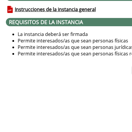
Instrucciones de la instancia general
REQUISITOS DE LA INSTANCIA
La instancia deberá ser firmada
Permite interesados/as que sean personas físicas
Permite interesados/as que sean personas jurídica
Permite interesados/as que sean personas físicas r