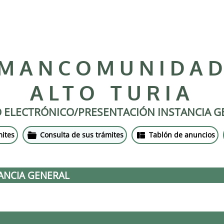
MANCOMUNIDA
ALTO TURIA
O ELECTRÓNICO/PRESENTACIÓN INSTANCIA G
mites
Consulta de sus trámites
Tablón de anuncios
ANCIA GENERAL